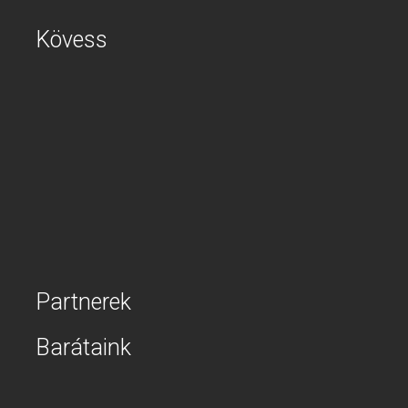
Kövess
Partnerek
Barátaink