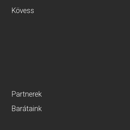
Kövess
Partnerek
Barátaink