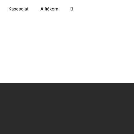
Kapcsolat
A fiókom