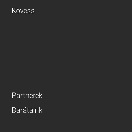
Kövess
Partnerek
Barátaink